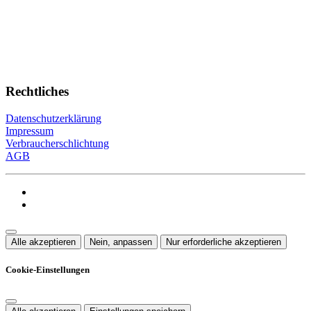
Rechtliches
Datenschutzerklärung
Impressum
Verbraucherschlichtung
AGB
Alle akzeptieren
Nein, anpassen
Nur erforderliche akzeptieren
Cookie-Einstellungen