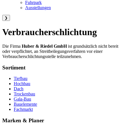
Fuhrpark
Ausstellungen
❯
Verbraucherschlichtung
Die Firma
Huber & Riedel GmbH
ist grundsätzlich nicht bereit
oder verpflichtet, an Streitbeilegungsverfahren vor einer
Verbraucherschlichtungsstelle teilzunehmen.
Sortiment
Tiefbau
Hochbau
Dach
Trockenbau
Gala-Bau
Bauelemente
Fachmarkt
Marken & Planer