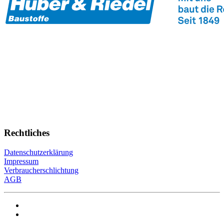
Rechtliches
Datenschutzerklärung
Impressum
Verbraucherschlichtung
AGB